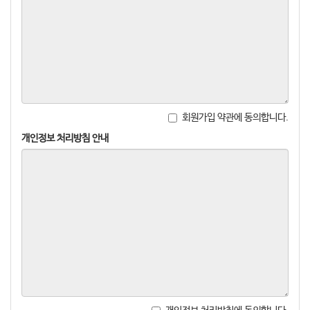
회원가입 약관에 동의합니다.
개인정보 처리방침 안내